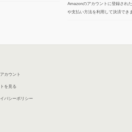
Amazonのアカウントに登録され
や支払い方法を利用して決済でき
アカウント
トを見る
イバシーポリシー