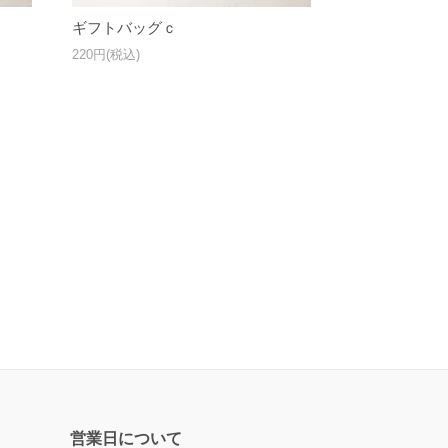
ギフトバッグｃ
220円(税込)
営業日について