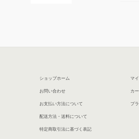
ショップホーム
マイ
お問い合わせ
カー
お支払い方法について
プラ
配送方法・送料について
特定商取引法に基づく表記