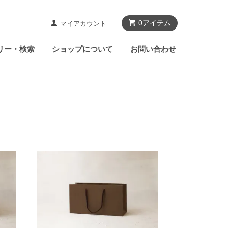
0アイテム
マイアカウント
リー・検索
ショップについて
お問い合わせ