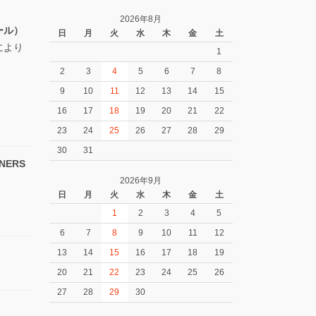
2026年8月
ール）
日
月
火
水
木
金
土
により
1
2
3
4
5
6
7
8
9
10
11
12
13
14
15
16
17
18
19
20
21
22
23
24
25
26
27
28
29
30
31
NERS
2026年9月
日
月
火
水
木
金
土
1
2
3
4
5
6
7
8
9
10
11
12
13
14
15
16
17
18
19
20
21
22
23
24
25
26
27
28
29
30