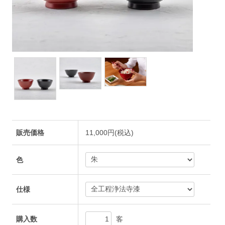
販売価格
11,000円(税込)
色
仕様
客
購入数