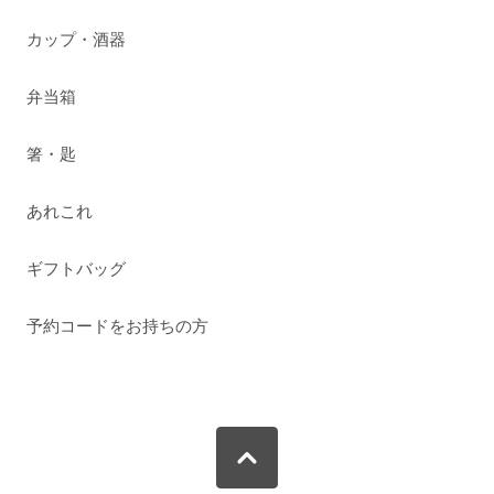
カップ・酒器
弁当箱
箸・匙
あれこれ
ギフトバッグ
予約コードをお持ちの方