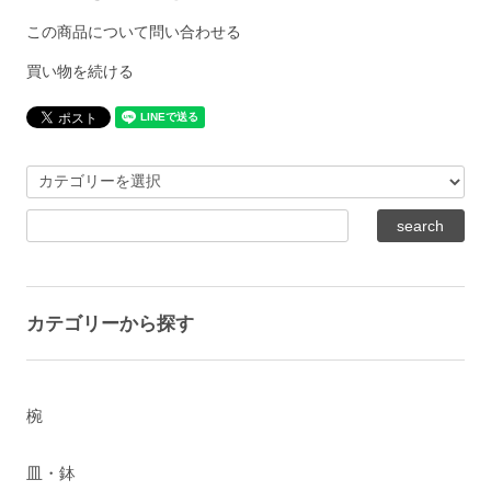
この商品について問い合わせる
買い物を続ける
カテゴリーから探す
椀
皿・鉢