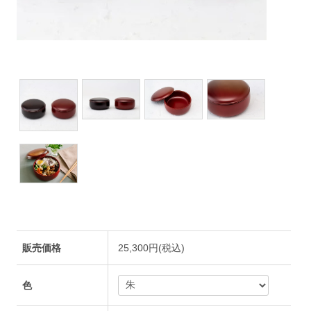
販売価格
25,300円(税込)
色