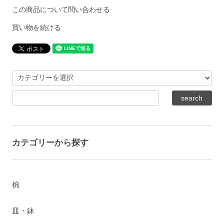
この商品について問い合わせる
買い物を続ける
カテゴリーから探す
椀
皿・鉢