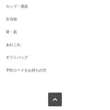
カップ・酒器
弁当箱
箸・匙
あれこれ
ギフトバッグ
予約コードをお持ちの方