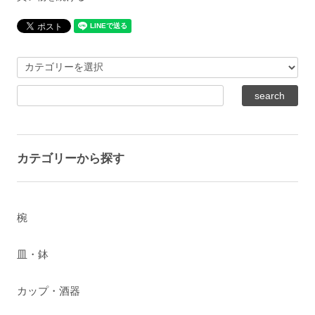
カテゴリーから探す
椀
皿・鉢
カップ・酒器