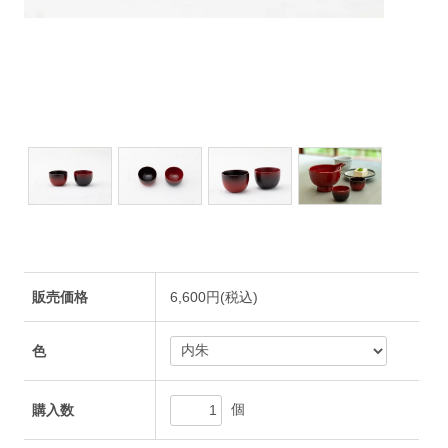
販売価格
6,600円(税込)
色
個
購入数