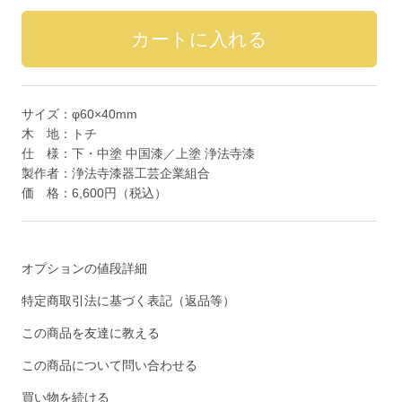
サイズ：φ60×40mm
木 地：トチ
仕 様：下・中塗 中国漆／上塗 浄法寺漆
製作者：浄法寺漆器工芸企業組合
価 格：6,600円（税込）
オプションの値段詳細
特定商取引法に基づく表記（返品等）
この商品を友達に教える
この商品について問い合わせる
買い物を続ける