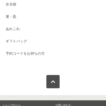
弁当箱
箸・匙
あれこれ
ギフトバッグ
予約コードをお持ちの方
ショップホーム
お問い合わせ