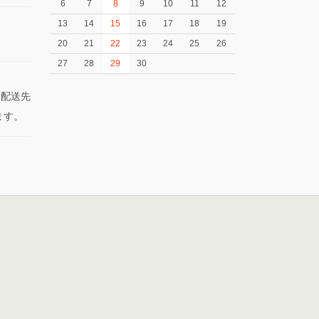
6
7
8
9
10
11
12
13
14
15
16
17
18
19
20
21
22
23
24
25
26
27
28
29
30
た配送先
ます。