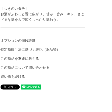
【つきのカタチ】
お酒がふわっと舌に広がり、甘み・旨み・キレ、さま
ざまな味を舌で広くしっかり味わう。
オプションの値段詳細
特定商取引法に基づく表記（返品等）
この商品を友達に教える
この商品について問い合わせる
買い物を続ける