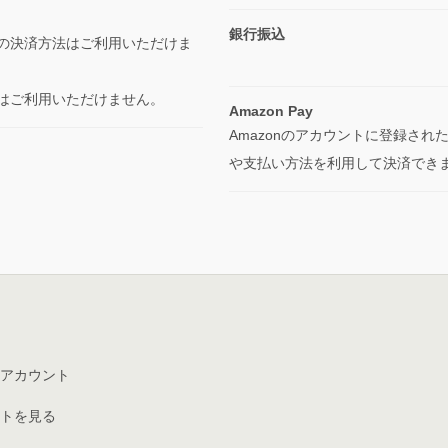
銀行振込
の決済方法はご利用いただけま
はご利用いただけません。
Amazon Pay
Amazonのアカウントに登録され
や支払い方法を利用して決済でき
アカウント
トを見る