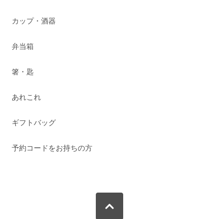
カップ・酒器
弁当箱
箸・匙
あれこれ
ギフトバッグ
予約コードをお持ちの方