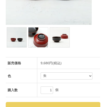
販売価格
9,680円(税込)
色
個
購入数