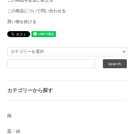
この商品を友達に教える
この商品について問い合わせる
買い物を続ける
カテゴリーから探す
椀
皿・鉢