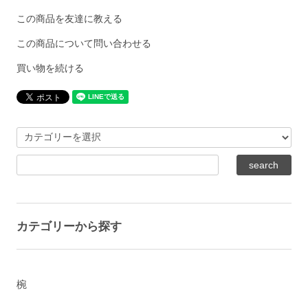
この商品を友達に教える
この商品について問い合わせる
買い物を続ける
カテゴリーから探す
椀