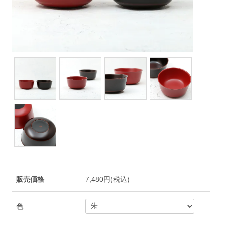
販売価格
7,480円(税込)
色