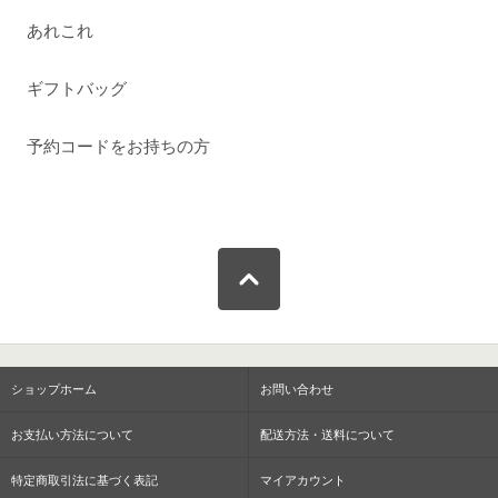
あれこれ
ギフトバッグ
予約コードをお持ちの方
ショップホーム
お問い合わせ
お支払い方法について
配送方法・送料について
特定商取引法に基づく表記
マイアカウント