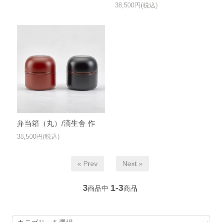
38,500円(税込)
弁当箱（丸）/滴生舎 作
38,500円(税込)
« Prev
Next »
3
1-3
商品中
商品